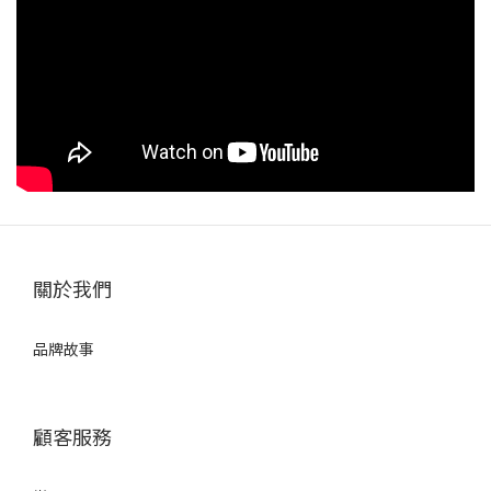
關於我們
品牌故事
顧客服務