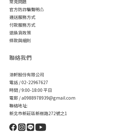
常見問題
官方防詐騙聲明⚠️
運送服務方式
付款服務方式
退換貨政策
條款與細則
聯絡我們
浩軒股份有限公司
電話 / 02-22967627
時間 / 9:00-18:00 平日
電郵 / a0988978939@gmail.com
聯絡地址:
新北市新莊區新樹路272號之1