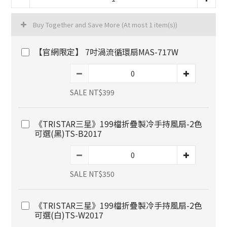
Buy Together and Save More
(At most 1 item(s))
【官網限定】 7吋渦流循環扇MAS-717W
SALE NT$399
《TRISTAR三星》199檔折疊製冷手持風扇-2色
可選(黑)TS-B2017
SALE NT$350
《TRISTAR三星》199檔折疊製冷手持風扇-2色
可選(白)TS-W2017