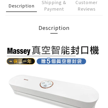
Shipping &
Customer
Description
Payment
Reviews
Description