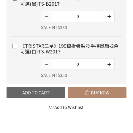
可選(黑)TS-B2017
SALE NT$350
《TRISTAR三星》199檔折疊製冷手持風扇-2色
可選(白)TS-W2017
SALE NT$350
ADD TO CART
BUY NOW
Add to Wishlist