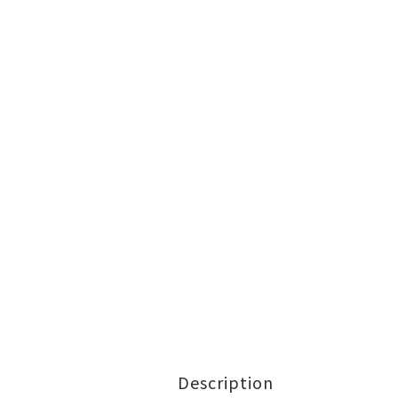
Description