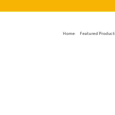
Home
Featured Product