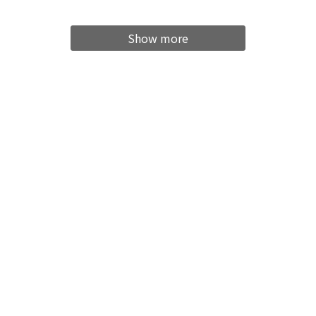
Show more