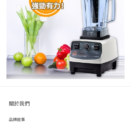
關於我們
品牌故事