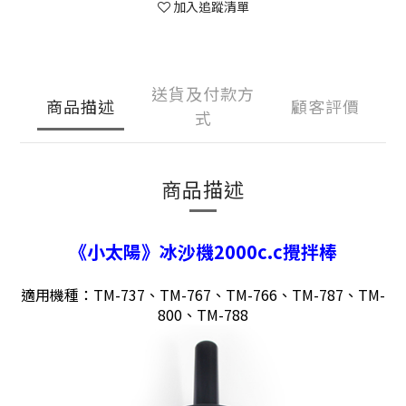
加入追蹤清單
送貨及付款方
商品描述
顧客評價
式
商品描述
《小太陽》冰沙機2000c.c攪拌棒
適用機種：TM-737、TM-767、TM-766、TM-787、TM-
800、TM-788