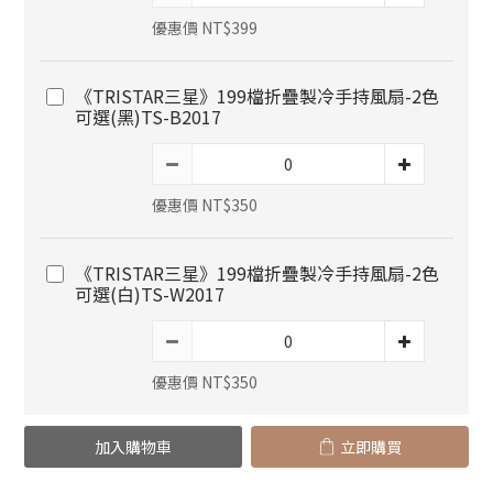
優惠價 NT$399
《TRISTAR三星》199檔折疊製冷手持風扇-2色
可選(黑)TS-B2017
優惠價 NT$350
《TRISTAR三星》199檔折疊製冷手持風扇-2色
可選(白)TS-W2017
優惠價 NT$350
加入購物車
立即購買