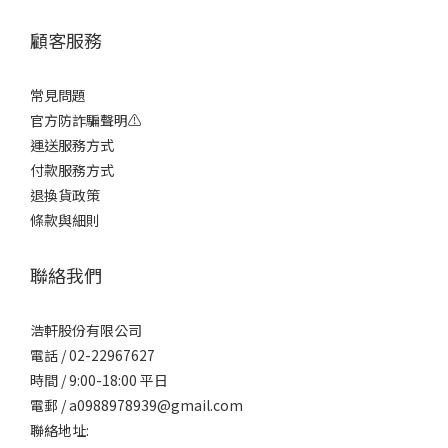
顧客服務
常見問題
官方防詐騙聲明⚠️
運送服務方式
付款服務方式
退換貨政策
條款與細則
聯絡我們
浩軒股份有限公司
電話 / 02-22967627
時間 / 9:00-18:00 平日
電郵 / a0988978939@gmail.com
聯絡地址: