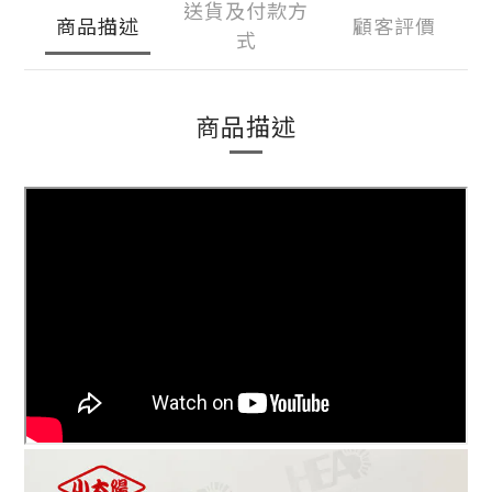
送貨及付款方
商品描述
顧客評價
式
商品描述