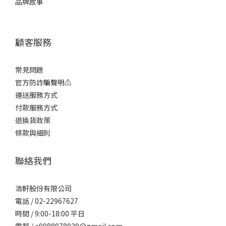
品牌故事
顧客服務
常見問題
官方防詐騙聲明⚠️
運送服務方式
付款服務方式
退換貨政策
條款與細則
聯絡我們
浩軒股份有限公司
電話 / 02-22967627
時間 / 9:00-18:00 平日