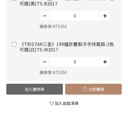
可選(黑)TS-B2017
優惠價 NT$350
《TRISTAR三星》199檔折疊製冷手持風扇-2色
可選(白)TS-W2017
優惠價 NT$350
加入購物車
立即購買
加入追蹤清單