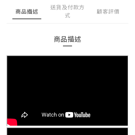
送貨及付款方
商品描述
顧客評價
式
商品描述