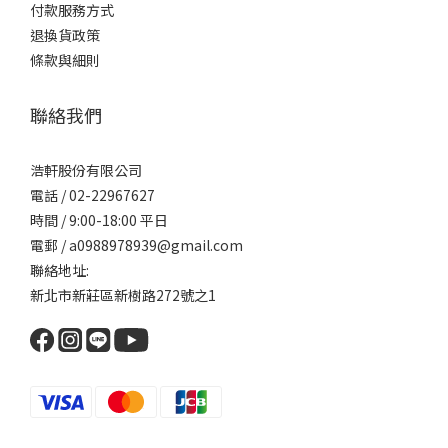
付款服務方式
退換貨政策
條款與細則
聯絡我們
浩軒股份有限公司
電話 / 02-22967627
時間 / 9:00-18:00 平日
電郵 / a0988978939@gmail.com
聯絡地址:
新北市新莊區新樹路272號之1