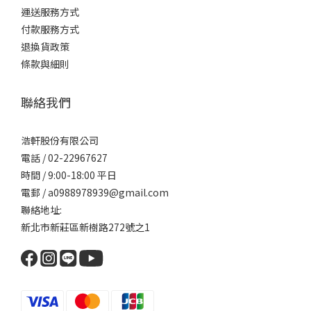
運送服務方式
付款服務方式
退換貨政策
條款與細則
聯絡我們
浩軒股份有限公司
電話 / 02-22967627
時間 / 9:00-18:00 平日
電郵 / a0988978939@gmail.com
聯絡地址:
新北市新莊區新樹路272號之1