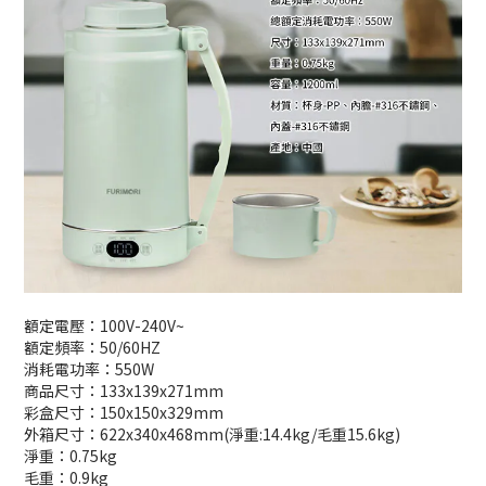
額定電壓：100V-240V~
額定頻率：50/60HZ
消耗電功率：550W
商品尺寸：133x139x271mm
彩盒尺寸：150x150x329mm
外箱尺寸：622x340x468mm(淨重:14.4kg/毛重15.6kg)
淨重：0.75kg
毛重：0.9kg