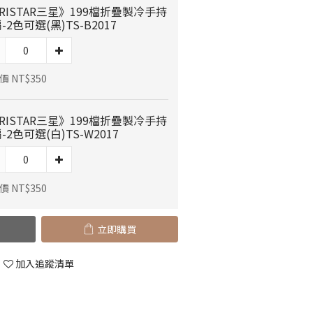
RISTAR三星》199檔折疊製冷手持
-2色可選(黑)TS-B2017
 NT$350
RISTAR三星》199檔折疊製冷手持
-2色可選(白)TS-W2017
 NT$350
立即購買
加入追蹤清單