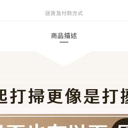
送貨及付款方式
商品描述