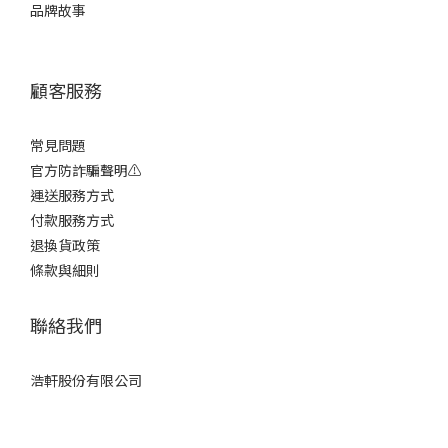
品牌故事
顧客服務
常見問題
官方防詐騙聲明⚠️
運送服務方式
付款服務方式
退換貨政策
條款與細則
聯絡我們
立即購買
浩軒股份有限公司
電話 / 02-22967627
時間 / 9:00-18:00 平日