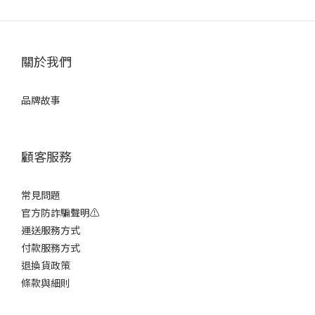
關於我們
品牌故事
顧客服務
常見問題
官方防詐騙聲明⚠️
運送服務方式
付款服務方式
退換貨政策
條款與細則