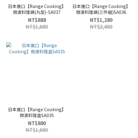
日本進口【Range Cooking】
日本進口【Range Cooking】
微波料理鍋(丸型)-SA037
微波料理鍋(三件組)SA036
NT$888
NT$1,280
NT$1,680
NT$2,480
日本進口【Range Cooking】
微波料理盒SA035
NT$880
NT$1,680