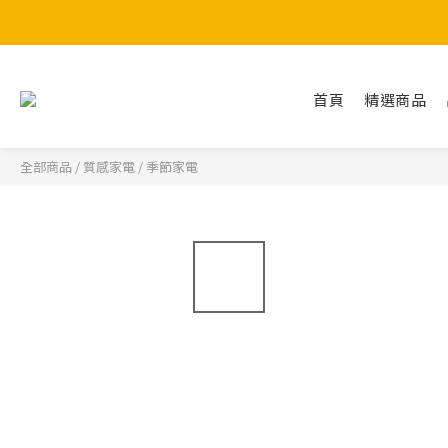
首頁
精選商品
全部商品
/
質感家電
/
季節家電