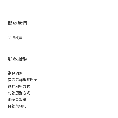
關於我們
品牌故事
顧客服務
常見問題
官方防詐騙聲明⚠️
運送服務方式
付款服務方式
退換貨政策
條款與細則